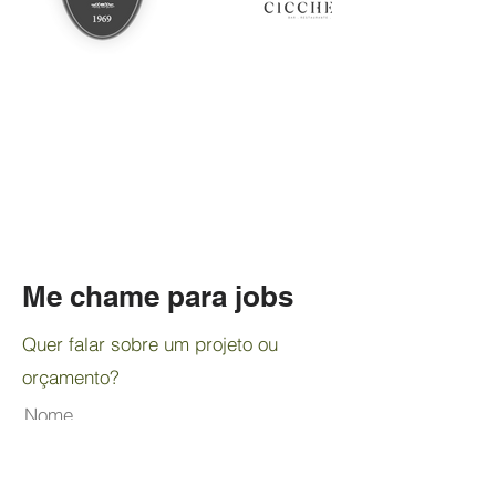
Me chame para jobs
Quer falar sobre um projeto ou
orçamento?
Nome