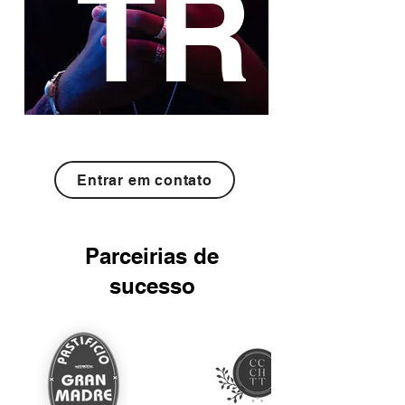
TR
Entrar em contato
Parceirias de
sucesso