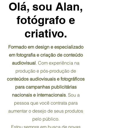
Olá, sou Alan,
fotógrafo e
criativo.
Formado em design e especializado
em fotografia e criação de conteúdo
audiovisual
. Com experiência na
produção e pós-produção de
conteúdos audiovisuais e fotográficos
para campanhas publicitárias
nacionais e internacionais
. Sou a
pessoa que você contrata para
aumentar o desejo de seus produtos
pelo público.
Estou sempre em busca de novas